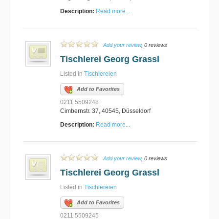
Description:
Read more...
Add your review
, 0 reviews
Tischlerei Georg Grassl
Listed in
Tischlereien
Add to Favorites
0211 5509248
Cimbernstr. 37, 40545, Düsseldorf
Description:
Read more...
Add your review
, 0 reviews
Tischlerei Georg Grassl
Listed in
Tischlereien
Add to Favorites
0211 5509245