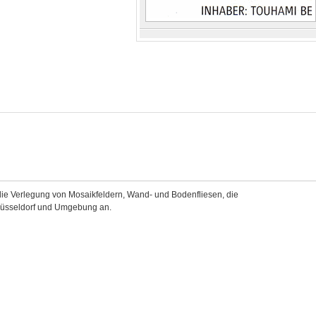
 die Verlegung von Mosaikfeldern, Wand- und Bodenfliesen, die
Düsseldorf und Umgebung an.