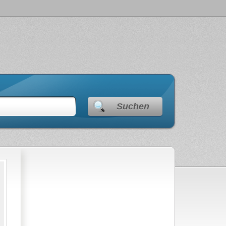
Suchen