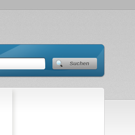
Suchen