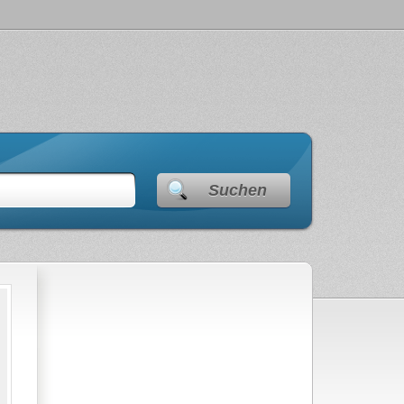
Suchen