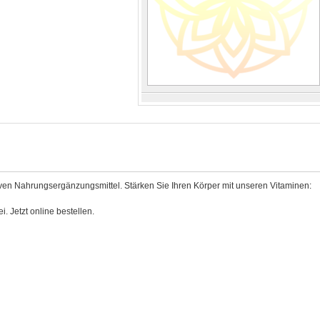
ativen Nahrungsergänzungsmittel. Stärken Sie Ihren Körper mit unseren Vitaminen:
frei. Jetzt online bestellen.