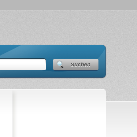
Suchen