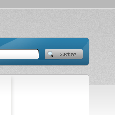
Suchen