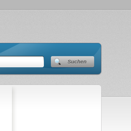
Suchen